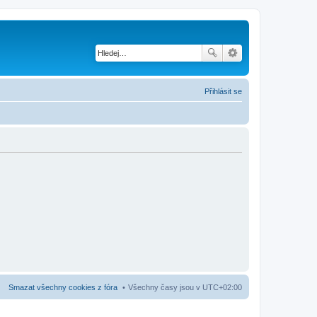
Přihlásit se
Smazat všechny cookies z fóra
Všechny časy jsou v
UTC+02:00