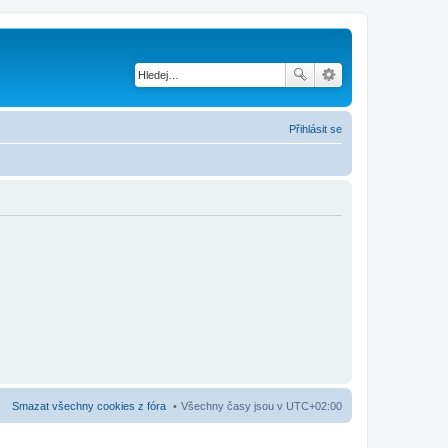
Přihlásit se
Smazat všechny cookies z fóra
Všechny časy jsou v
UTC+02:00