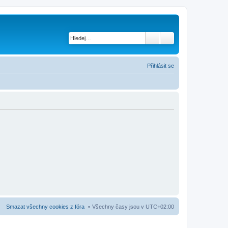
Přihlásit se
Smazat všechny cookies z fóra
Všechny časy jsou v
UTC+02:00