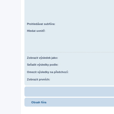
Prohledávat subfóra:
Hledat uvnitř:
Zobrazit výsledek jako:
Seřadit výsledky podle:
Omezit výsledky na předchozí:
Zobrazit prvních:
Obsah fóra