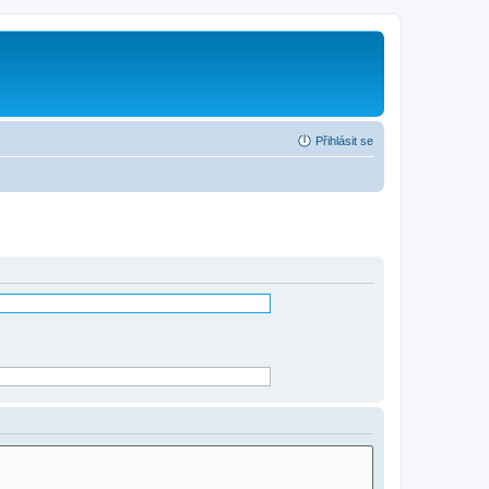
Přihlásit se