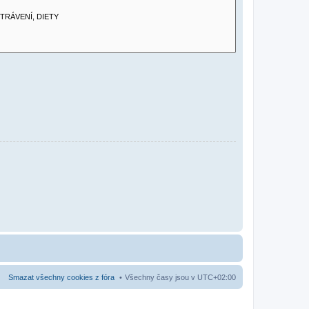
Smazat všechny cookies z fóra
Všechny časy jsou v
UTC+02:00