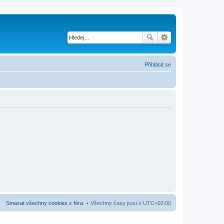
Přihlásit se
Smazat všechny cookies z fóra
Všechny časy jsou v
UTC+02:00