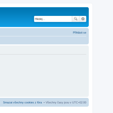
Přihlásit se
Smazat všechny cookies z fóra
Všechny časy jsou v
UTC+02:00