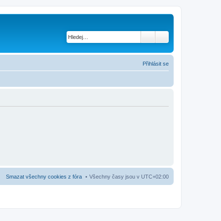
Přihlásit se
Smazat všechny cookies z fóra
Všechny časy jsou v
UTC+02:00